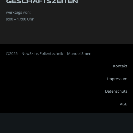
GESCHÄFTSZEITEN
werktags von:
9:00 – 17:00 Uhr
©2025 – NewSkins Folientechnik – Manuel Smen
Kontakt
Impressum
Datenschutz
AGB