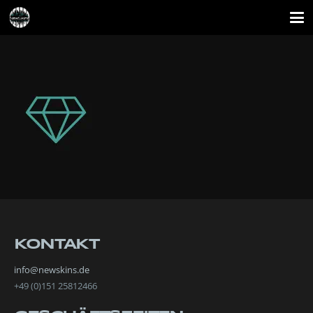
KONTAKT
info@newskins.de
+49 (0)151 25812466