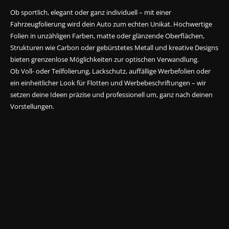
Ob sportlich, elegant oder ganz individuell – mit einer
Fahrzeugfolierung wird dein Auto zum echten Unikat. Hochwertige
Folien in unzähligen Farben, matte oder glänzende Oberflächen,
Strukturen wie Carbon oder gebürstetes Metall und kreative Designs
bieten grenzenlose Möglichkeiten zur optischen Verwandlung.
Ob Voll- oder Teilfolierung, Lackschutz, auffällige Werbefolien oder
ein einheitlicher Look für Flotten und Werbebeschriftungen – wir
setzen deine Ideen präzise und professionell um, ganz nach deinen
Vorstellungen.