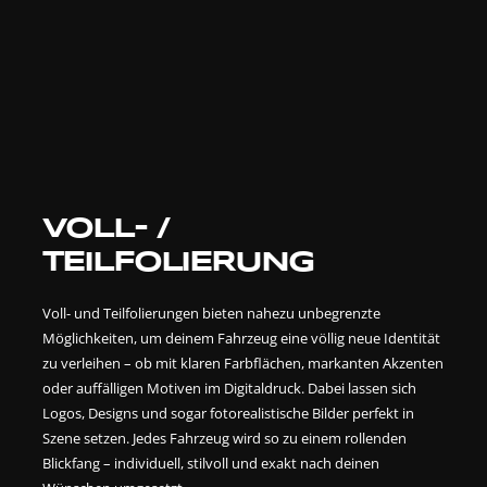
VOLL- /
TEILFOLIERUNG
Voll- und Teilfolierungen bieten nahezu unbegrenzte
Möglichkeiten, um deinem Fahrzeug eine völlig neue Identität
zu verleihen – ob mit klaren Farbflächen, markanten Akzenten
oder auffälligen Motiven im Digitaldruck. Dabei lassen sich
Logos, Designs und sogar fotorealistische Bilder perfekt in
Szene setzen. Jedes Fahrzeug wird so zu einem rollenden
Blickfang – individuell, stilvoll und exakt nach deinen