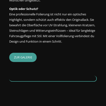
Wünschen umgesetzt.
Optik oder Schutz?
Eine professionelle Folierung ist nicht nur ein optisches
Highlight, sondern schützt auch effektiv den Originallack. Sie
bewahrt die Oberfläche vor UV-Strahlung, kleineren Kratzern,
Steinschlägen und Witterungseinflüssen – ideal für langlebige
Fahrzeugpflege mit Stil. Mit einer Vollfolierung verbindest du
Design und Funktion in einem Schritt.
ZUR GALERIE