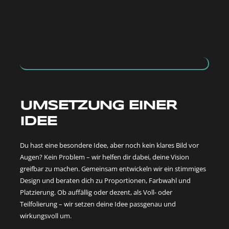
UMSETZUNG EINER
IDEE
Du hast eine besondere Idee, aber noch kein klares Bild vor
Augen? Kein Problem – wir helfen dir dabei, deine Vision
greifbar zu machen. Gemeinsam entwickeln wir ein stimmiges
Design und beraten dich zu Proportionen, Farbwahl und
Platzierung. Ob auffällig oder dezent, als Voll- oder
Teilfolierung – wir setzen deine Idee passgenau und
wirkungsvoll um.