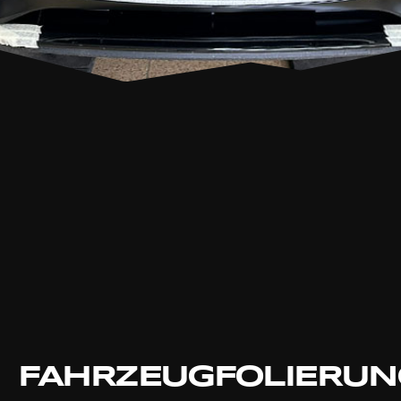
FAHRZEUGFOLIERUN