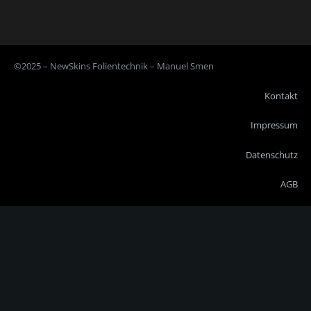
©2025 – NewSkins Folientechnik – Manuel Smen
Kontakt
Impressum
Datenschutz
AGB