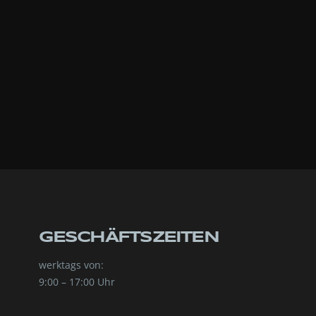
GESCHÄFTSZEITEN
werktags von:
9:00 – 17:00 Uhr