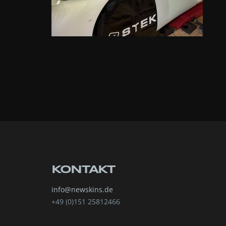
KONTAKT
info@newskins.de
+49 (0)151 25812466