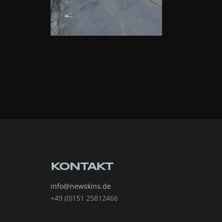
KONTAKT
info@newskins.de
+49 (0)151 25812466