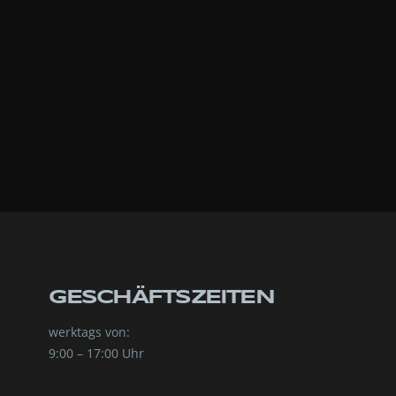
GESCHÄFTSZEITEN
werktags von:
9:00 – 17:00 Uhr