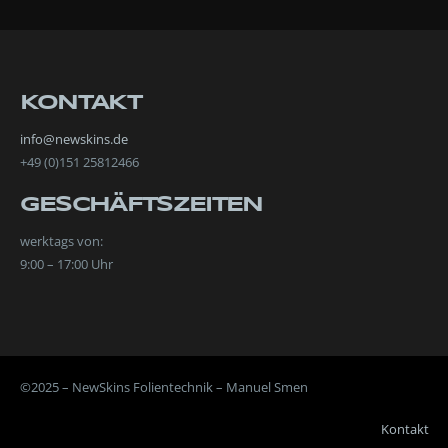
KONTAKT
info@newskins.de
+49 (0)151 25812466
GESCHÄFTSZEITEN
werktags von:
9:00 – 17:00 Uhr
©2025 – NewSkins Folientechnik – Manuel Smen
Kontakt