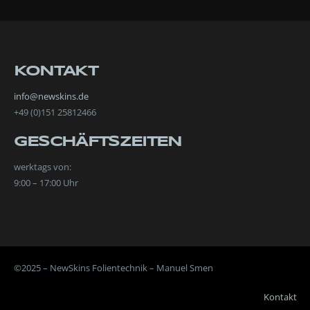
KONTAKT
info@newskins.de
+49 (0)151 25812466
GESCHÄFTSZEITEN
werktags von:
9:00 – 17:00 Uhr
©2025 – NewSkins Folientechnik – Manuel Smen
Kontakt