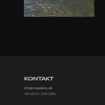
KONTAKT
info@newskins.de
+49 (0)151 25812466