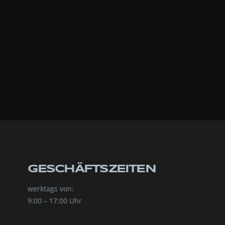
GESCHÄFTSZEITEN
werktags von:
9:00 – 17:00 Uhr