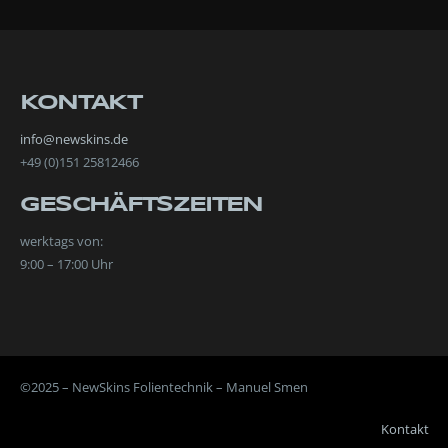
KONTAKT
info@newskins.de
+49 (0)151 25812466
GESCHÄFTSZEITEN
werktags von:
9:00 – 17:00 Uhr
©2025 – NewSkins Folientechnik – Manuel Smen
Kontakt