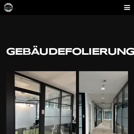
GEBÄUDEFOLIERUN