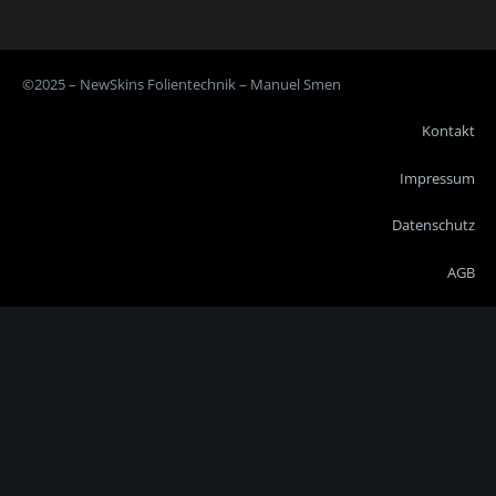
©2025 – NewSkins Folientechnik – Manuel Smen
Kontakt
Impressum
Datenschutz
AGB