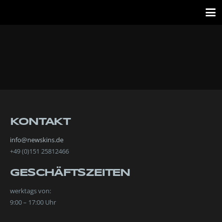
KONTAKT
info@newskins.de
+49 (0)151 25812466
GESCHÄFTSZEITEN
werktags von:
9:00 – 17:00 Uhr